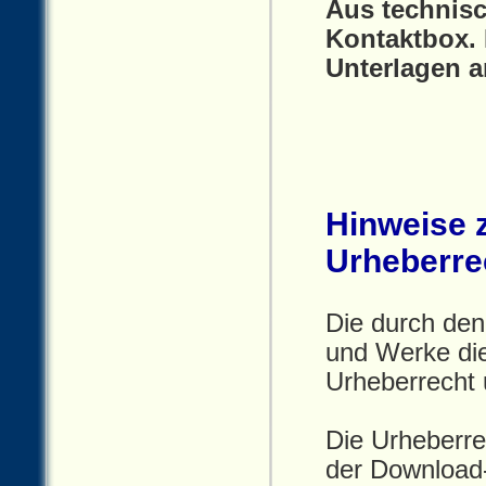
Aus technisc
Kontaktbox. 
Unterlagen 
Hinweise 
Urheberre
Die durch den
und Werke die
Urheberrecht 
Die Urheberre
der Download-